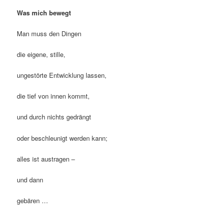
Was mich bewegt
Man muss den Dingen
die eigene, stille,
ungestörte Entwicklung lassen,
die tief von innen kommt,
und durch nichts gedrängt
oder beschleunigt werden kann;
alles ist austragen –
und dann
gebären …