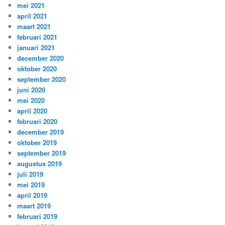
mei 2021
april 2021
maart 2021
februari 2021
januari 2021
december 2020
oktober 2020
september 2020
juni 2020
mei 2020
april 2020
februari 2020
december 2019
oktober 2019
september 2019
augustus 2019
juli 2019
mei 2019
april 2019
maart 2019
februari 2019