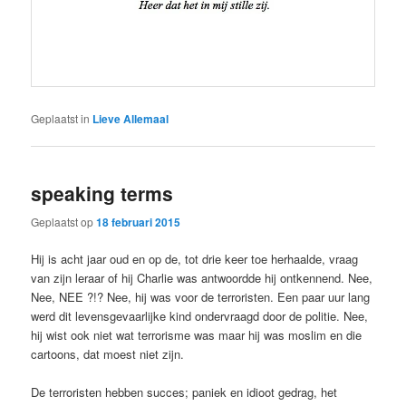
Geplaatst in
Lieve Allemaal
speaking terms
Geplaatst op
18 februari 2015
Hij is acht jaar oud en op de, tot drie keer toe herhaalde, vraag
van zijn leraar of hij Charlie was antwoordde hij ontkennend. Nee,
Nee, NEE ?!? Nee, hij was voor de terroristen. Een paar uur lang
werd dit levensgevaarlijke kind ondervraagd door de politie. Nee,
hij wist ook niet wat terrorisme was maar hij was moslim en die
cartoons, dat moest niet zijn.
De terroristen hebben succes; paniek en idioot gedrag, het