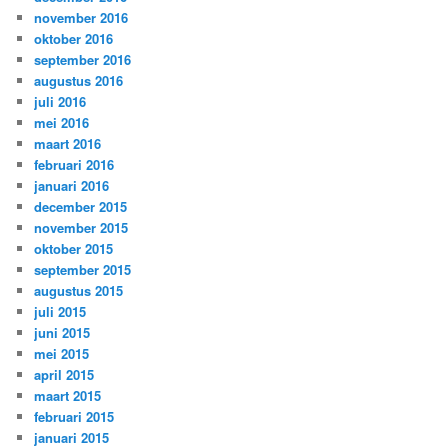
november 2016
oktober 2016
september 2016
augustus 2016
juli 2016
mei 2016
maart 2016
februari 2016
januari 2016
december 2015
november 2015
oktober 2015
september 2015
augustus 2015
juli 2015
juni 2015
mei 2015
april 2015
maart 2015
februari 2015
januari 2015