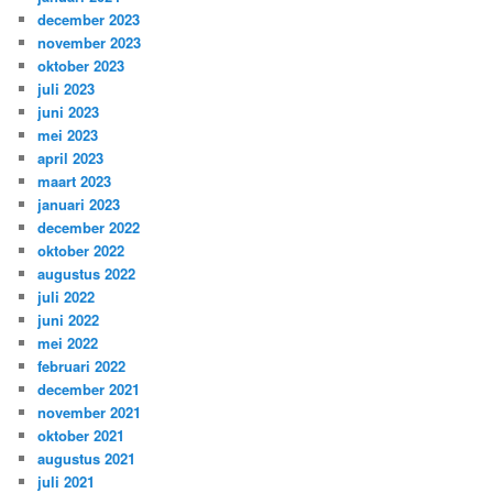
december 2023
november 2023
oktober 2023
juli 2023
juni 2023
mei 2023
april 2023
maart 2023
januari 2023
december 2022
oktober 2022
augustus 2022
juli 2022
juni 2022
mei 2022
februari 2022
december 2021
november 2021
oktober 2021
augustus 2021
juli 2021