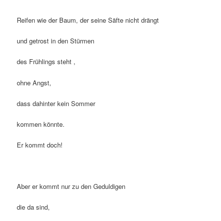
Reifen wie der Baum, der seine Säfte nicht drängt
und getrost in den Stürmen
des Frühlings steht ,
ohne Angst,
dass dahinter kein Sommer
kommen könnte.
Er kommt doch!
Aber er kommt nur zu den Geduldigen
die da sind,