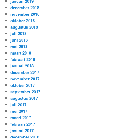
januari 2019
december 2018
november 2018
oktober 2018
augustus 2018
juli 2018
juni 2018
mei 2018
maart 2018
februari 2018
januari 2018
december 2017
november 2017
oktober 2017
september 2017
augustus 2017
juli 2017
mei 2017
maart 2017
februari 2017
januari 2017
december 2016