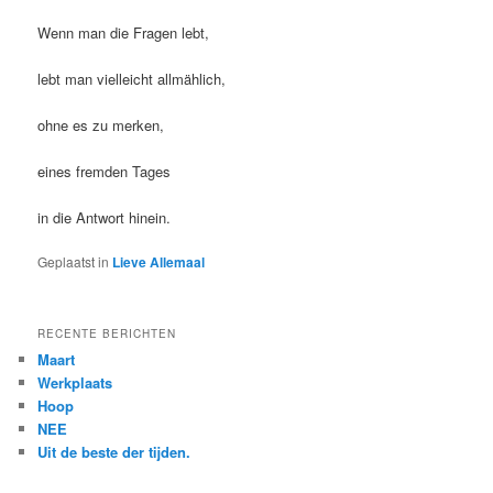
Wenn man die Fragen lebt,
lebt man vielleicht allmählich,
ohne es zu merken,
eines fremden Tages
in die Antwort hinein.
Geplaatst in
Lieve Allemaal
RECENTE BERICHTEN
Maart
Werkplaats
Hoop
NEE
Uit de beste der tijden.