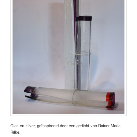
Glas en zilver, geïnspireerd door een gedicht van Rainer Maria
Rilke.