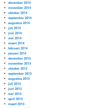
december 2014
november 2014
oktober 2014
september 2014
augustus 2014
juli 2014
juni 2014
mei 2014
maart 2014
februari 2014
januari 2014
december 2013
november 2013
oktober 2013
september 2013
augustus 2013
juli 2013
juni 2013
mei 2013
april 2013
maart 2013