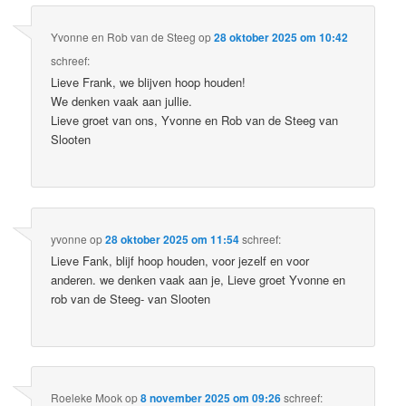
Yvonne en Rob van de Steeg
op
28 oktober 2025 om 10:42
schreef:
Lieve Frank, we blijven hoop houden!
We denken vaak aan jullie.
Lieve groet van ons, Yvonne en Rob van de Steeg van
Slooten
yvonne
op
28 oktober 2025 om 11:54
schreef:
Lieve Fank, blijf hoop houden, voor jezelf en voor
anderen. we denken vaak aan je, Lieve groet Yvonne en
rob van de Steeg- van Slooten
Roeleke Mook
op
8 november 2025 om 09:26
schreef: