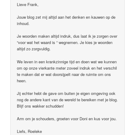
Lieve Frank,
Jouw blog zet mij altijd aan het denken en kauwen op de
inhoud.
Je woorden maken altijd indruk, dus laat ik je zorgen over
“voor wat het waard is “ wegnemen. Je kies je woorden
altijd zo zorgvuldig.
We leven in een krankzinnige tijd en doen wat we kunnen
om op onze vierkante meter zoveel indruk en het verschil
te maken dat er wat doorsijpelt naar de ruimte om ons
heen.
Jij echter hebt de gave om buiten je eigen omgeving ook
nog de andere kant van de wereld te bereiken met je blog.
Blijf ons wakker schudden!
Arm om je schouders, groeten voor Doni en kus voor jou.
Liefs, Roeleke