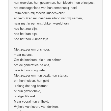
hun woorden, hun gedachten, hun ideeën, hun principes,
het meedogenloze van hun onmenselijkheid
intimideren mij steeds succesvoller
en verhuizen mij naar een eiland van wij samen,
naar rust in een onttrokken wereld van
hoe het zou zijn,
hoe het kan zijn,
hoe het zou kunnen zijn.
Niet zozeer om ons hoor,
maar na ons.
Om de kinderen, klein- en achter-,
om de generaties na ons,
naar ik hoop nog vele.
Niet zozeer om hun bezit, hun status,
om hun huizen, hun geld
-zolang dat nog bestaat-
of hun gezondheid,
of eigenlijk wel.
Maar vooral hun vrijheid.
Vrijheid van leven, van denken,