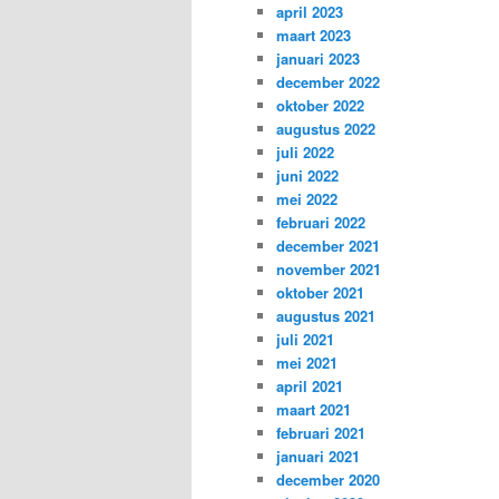
april 2023
maart 2023
januari 2023
december 2022
oktober 2022
augustus 2022
juli 2022
juni 2022
mei 2022
februari 2022
december 2021
november 2021
oktober 2021
augustus 2021
juli 2021
mei 2021
april 2021
maart 2021
februari 2021
januari 2021
december 2020