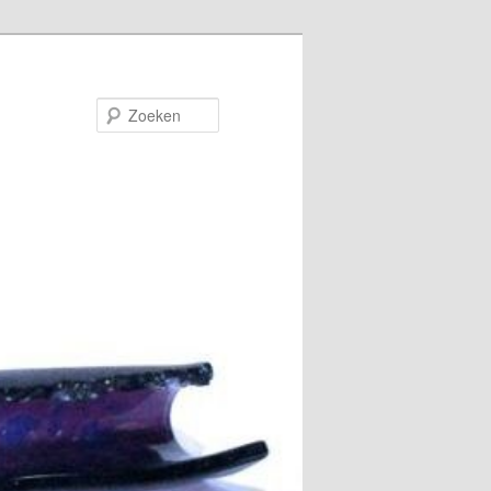
Zoeken