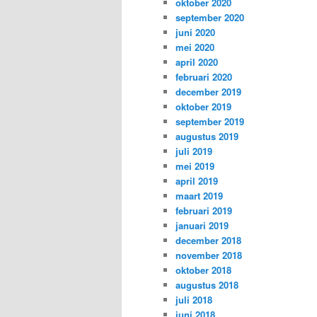
oktober 2020
september 2020
juni 2020
mei 2020
april 2020
februari 2020
december 2019
oktober 2019
september 2019
augustus 2019
juli 2019
mei 2019
april 2019
maart 2019
februari 2019
januari 2019
december 2018
november 2018
oktober 2018
augustus 2018
juli 2018
juni 2018