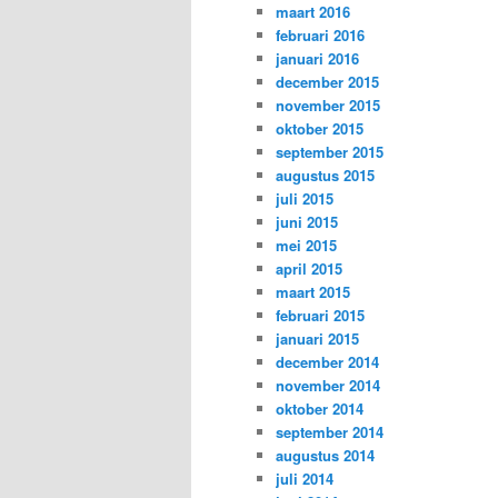
maart 2016
februari 2016
januari 2016
december 2015
november 2015
oktober 2015
september 2015
augustus 2015
juli 2015
juni 2015
mei 2015
april 2015
maart 2015
februari 2015
januari 2015
december 2014
november 2014
oktober 2014
september 2014
augustus 2014
juli 2014