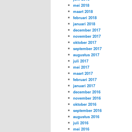
mei 2018
maart 2018
februari 2018
januari 2018
december 2017
november 2017
oktober 2017
september 2017
augustus 2017
juli 2017
mei 2017
maart 2017
februari 2017
januari 2017
december 2016
november 2016
oktober 2016
september 2016
augustus 2016
juli 2016
mei 2016