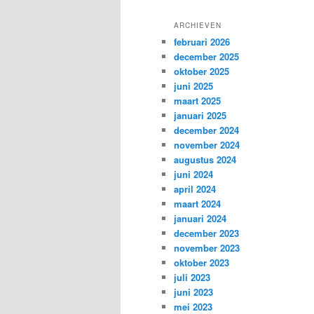
ARCHIEVEN
februari 2026
december 2025
oktober 2025
juni 2025
maart 2025
januari 2025
december 2024
november 2024
augustus 2024
juni 2024
april 2024
maart 2024
januari 2024
december 2023
november 2023
oktober 2023
juli 2023
juni 2023
mei 2023