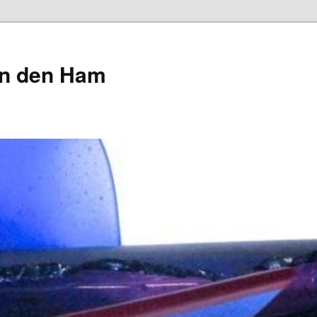
an den Ham