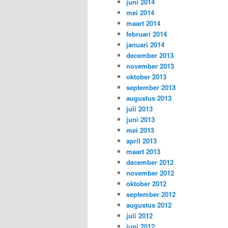
juni 2014
mei 2014
maart 2014
februari 2014
januari 2014
december 2013
november 2013
oktober 2013
september 2013
augustus 2013
juli 2013
juni 2013
mei 2013
april 2013
maart 2013
december 2012
november 2012
oktober 2012
september 2012
augustus 2012
juli 2012
juni 2012