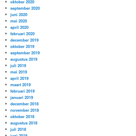
oktober 2020
september 2020
juni 2020
mei 2020
april 2020
februari 2020
december 2019
oktober 2019
september 2019
augustus 2019
juli 2019
mei 2019
april 2019
maart 2019
februari 2019
januari 2019
december 2018
november 2018
oktober 2018
augustus 2018
juli 2018
juni 2018