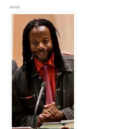
ASIDE