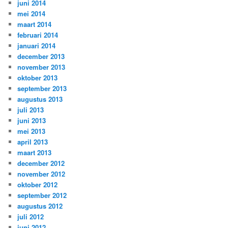
juni 2014
mei 2014
maart 2014
februari 2014
januari 2014
december 2013
november 2013
oktober 2013
september 2013
augustus 2013
juli 2013
juni 2013
mei 2013
april 2013
maart 2013
december 2012
november 2012
oktober 2012
september 2012
augustus 2012
juli 2012
juni 2012