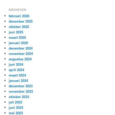
ARCHIEVEN
februari 2026
december 2025
oktober 2025
juni 2025
maart 2025
januari 2025
december 2024
november 2024
augustus 2024
juni 2024
april 2024
maart 2024
januari 2024
december 2023
november 2023
oktober 2023
juli 2023
juni 2023
mei 2023