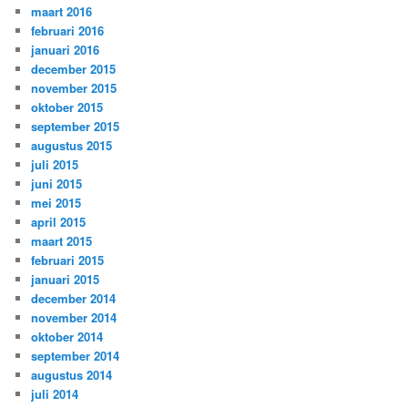
maart 2016
februari 2016
januari 2016
december 2015
november 2015
oktober 2015
september 2015
augustus 2015
juli 2015
juni 2015
mei 2015
april 2015
maart 2015
februari 2015
januari 2015
december 2014
november 2014
oktober 2014
september 2014
augustus 2014
juli 2014