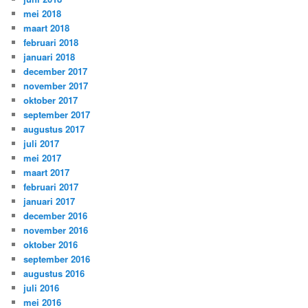
mei 2018
maart 2018
februari 2018
januari 2018
december 2017
november 2017
oktober 2017
september 2017
augustus 2017
juli 2017
mei 2017
maart 2017
februari 2017
januari 2017
december 2016
november 2016
oktober 2016
september 2016
augustus 2016
juli 2016
mei 2016