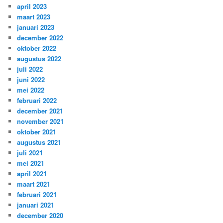
april 2023
maart 2023
januari 2023
december 2022
oktober 2022
augustus 2022
juli 2022
juni 2022
mei 2022
februari 2022
december 2021
november 2021
oktober 2021
augustus 2021
juli 2021
mei 2021
april 2021
maart 2021
februari 2021
januari 2021
december 2020