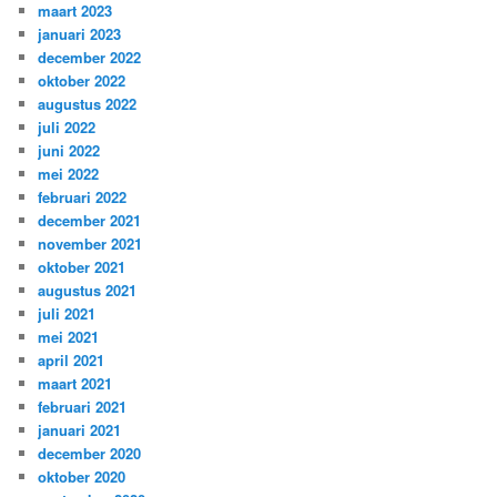
maart 2023
januari 2023
december 2022
oktober 2022
augustus 2022
juli 2022
juni 2022
mei 2022
februari 2022
december 2021
november 2021
oktober 2021
augustus 2021
juli 2021
mei 2021
april 2021
maart 2021
februari 2021
januari 2021
december 2020
oktober 2020