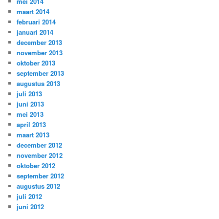
mei 2014
maart 2014
februari 2014
januari 2014
december 2013
november 2013
oktober 2013
september 2013
augustus 2013
juli 2013
juni 2013
mei 2013
april 2013
maart 2013
december 2012
november 2012
oktober 2012
september 2012
augustus 2012
juli 2012
juni 2012