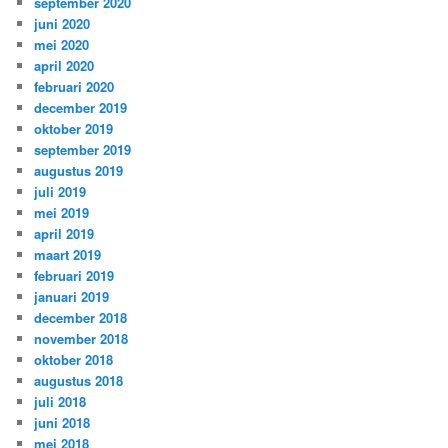
september 2020
juni 2020
mei 2020
april 2020
februari 2020
december 2019
oktober 2019
september 2019
augustus 2019
juli 2019
mei 2019
april 2019
maart 2019
februari 2019
januari 2019
december 2018
november 2018
oktober 2018
augustus 2018
juli 2018
juni 2018
mei 2018