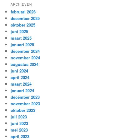
ARCHIEVEN
februari 2026
december 2025
oktober 2025
juni 2025
maart 2025
januari 2025
december 2024
november 2024
augustus 2024
juni 2024
april 2024
maart 2024
januari 2024
december 2023
november 2023
oktober 2023
juli 2023
juni 2023
mei 2023
april 2023