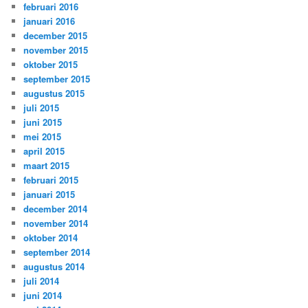
februari 2016
januari 2016
december 2015
november 2015
oktober 2015
september 2015
augustus 2015
juli 2015
juni 2015
mei 2015
april 2015
maart 2015
februari 2015
januari 2015
december 2014
november 2014
oktober 2014
september 2014
augustus 2014
juli 2014
juni 2014