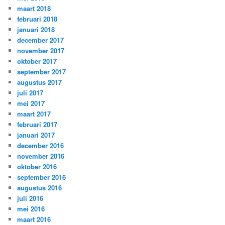
maart 2018
februari 2018
januari 2018
december 2017
november 2017
oktober 2017
september 2017
augustus 2017
juli 2017
mei 2017
maart 2017
februari 2017
januari 2017
december 2016
november 2016
oktober 2016
september 2016
augustus 2016
juli 2016
mei 2016
maart 2016