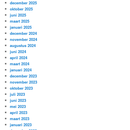
december 2025
oktober 2025
juni 2025
maart 2025
januari 2025
december 2024
november 2024
augustus 2024
juni 2024
april 2024
maart 2024
januari 2024
december 2023
november 2023
oktober 2023
juli 2023
juni 2023
mei 2023
april 2023
maart 2023
januari 2023