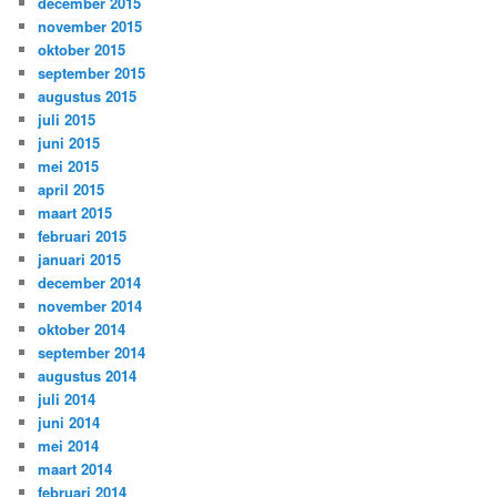
december 2015
november 2015
oktober 2015
september 2015
augustus 2015
juli 2015
juni 2015
mei 2015
april 2015
maart 2015
februari 2015
januari 2015
december 2014
november 2014
oktober 2014
september 2014
augustus 2014
juli 2014
juni 2014
mei 2014
maart 2014
februari 2014