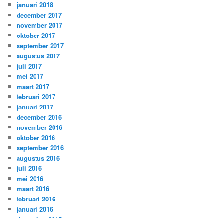
januari 2018
december 2017
november 2017
oktober 2017
september 2017
augustus 2017
juli 2017
mei 2017
maart 2017
februari 2017
januari 2017
december 2016
november 2016
oktober 2016
september 2016
augustus 2016
juli 2016
mei 2016
maart 2016
februari 2016
januari 2016