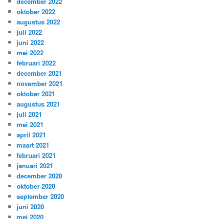
december 2022
oktober 2022
augustus 2022
juli 2022
juni 2022
mei 2022
februari 2022
december 2021
november 2021
oktober 2021
augustus 2021
juli 2021
mei 2021
april 2021
maart 2021
februari 2021
januari 2021
december 2020
oktober 2020
september 2020
juni 2020
mei 2020