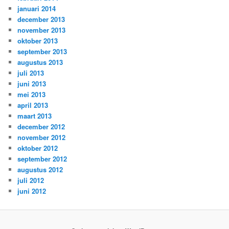
januari 2014
december 2013
november 2013
oktober 2013
september 2013
augustus 2013
juli 2013
juni 2013
mei 2013
april 2013
maart 2013
december 2012
november 2012
oktober 2012
september 2012
augustus 2012
juli 2012
juni 2012