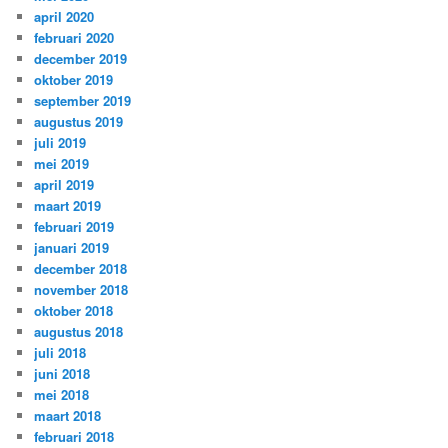
april 2020
februari 2020
december 2019
oktober 2019
september 2019
augustus 2019
juli 2019
mei 2019
april 2019
maart 2019
februari 2019
januari 2019
december 2018
november 2018
oktober 2018
augustus 2018
juli 2018
juni 2018
mei 2018
maart 2018
februari 2018