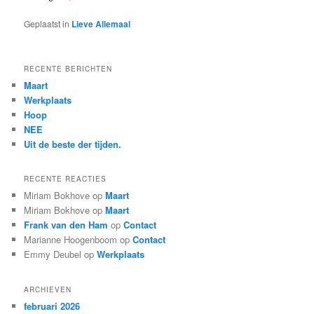
Geplaatst in
Lieve Allemaal
RECENTE BERICHTEN
Maart
Werkplaats
Hoop
NEE
Uit de beste der tijden.
RECENTE REACTIES
Miriam Bokhove
op
Maart
Miriam Bokhove
op
Maart
Frank van den Ham
op
Contact
Marianne Hoogenboom
op
Contact
Emmy Deubel
op
Werkplaats
ARCHIEVEN
februari 2026