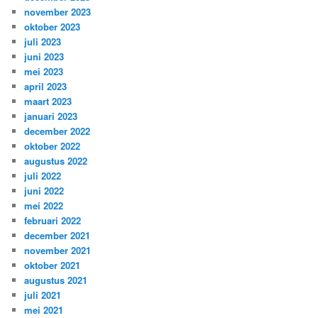
november 2023
oktober 2023
juli 2023
juni 2023
mei 2023
april 2023
maart 2023
januari 2023
december 2022
oktober 2022
augustus 2022
juli 2022
juni 2022
mei 2022
februari 2022
december 2021
november 2021
oktober 2021
augustus 2021
juli 2021
mei 2021