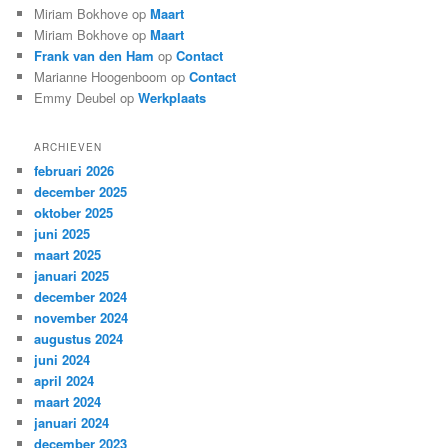
Miriam Bokhove
op
Maart
Miriam Bokhove
op
Maart
Frank van den Ham
op
Contact
Marianne Hoogenboom
op
Contact
Emmy Deubel
op
Werkplaats
ARCHIEVEN
februari 2026
december 2025
oktober 2025
juni 2025
maart 2025
januari 2025
december 2024
november 2024
augustus 2024
juni 2024
april 2024
maart 2024
januari 2024
december 2023