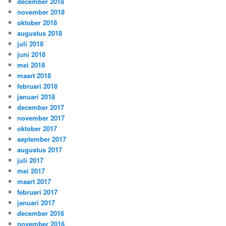
december 2018
november 2018
oktober 2018
augustus 2018
juli 2018
juni 2018
mei 2018
maart 2018
februari 2018
januari 2018
december 2017
november 2017
oktober 2017
september 2017
augustus 2017
juli 2017
mei 2017
maart 2017
februari 2017
januari 2017
december 2016
november 2016