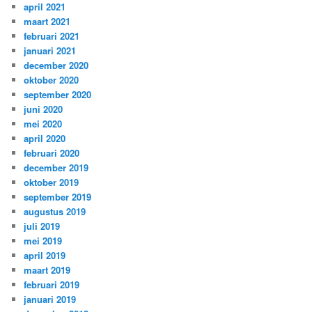
april 2021
maart 2021
februari 2021
januari 2021
december 2020
oktober 2020
september 2020
juni 2020
mei 2020
april 2020
februari 2020
december 2019
oktober 2019
september 2019
augustus 2019
juli 2019
mei 2019
april 2019
maart 2019
februari 2019
januari 2019