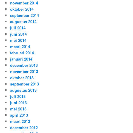
november 2014
oktober 2014
september 2014
augustus 2014
juli 2014
juni 2014
mei 2014
maart 2014
februari 2014
januari 2014
december 2013
november 2013
oktober 2013
september 2013
augustus 2013
juli 2013
juni 2013
mei 2013
april 2013
maart 2013
december 2012