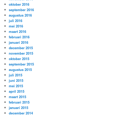
oktober 2016
september 2016
augustus 2016
juli 2016
mei 2016
maart 2016
februari 2016
januari 2016
december 2015
november 2015
oktober 2015
september 2015
augustus 2015
juli 2015
juni 2015
mei 2015
april 2015
maart 2015
februari 2015
januari 2015
december 2014