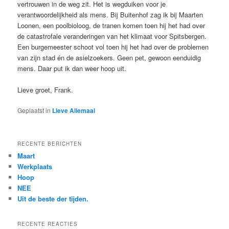
vertrouwen in de weg zit. Het is wegduiken voor je
verantwoordelijkheid als mens. Bij Buitenhof zag ik bij Maarten
Loonen, een poolbioloog, de tranen komen toen hij het had over
de catastrofale veranderingen van het klimaat voor Spitsbergen.
Een burgemeester schoot vol toen hij het had over de problemen
van zijn stad én de asielzoekers. Geen pet, gewoon eenduidig
mens. Daar put ik dan weer hoop uit.
Lieve groet, Frank.
Geplaatst in
Lieve Allemaal
RECENTE BERICHTEN
Maart
Werkplaats
Hoop
NEE
Uit de beste der tijden.
RECENTE REACTIES