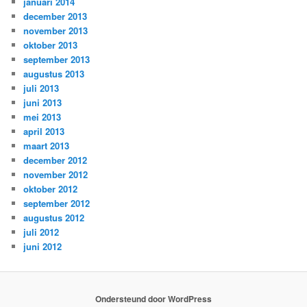
januari 2014
december 2013
november 2013
oktober 2013
september 2013
augustus 2013
juli 2013
juni 2013
mei 2013
april 2013
maart 2013
december 2012
november 2012
oktober 2012
september 2012
augustus 2012
juli 2012
juni 2012
Ondersteund door WordPress