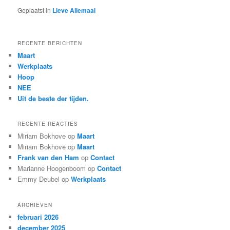
Geplaatst in
Lieve Allemaal
RECENTE BERICHTEN
Maart
Werkplaats
Hoop
NEE
Uit de beste der tijden.
RECENTE REACTIES
Miriam Bokhove
op
Maart
Miriam Bokhove
op
Maart
Frank van den Ham
op
Contact
Marianne Hoogenboom
op
Contact
Emmy Deubel
op
Werkplaats
ARCHIEVEN
februari 2026
december 2025