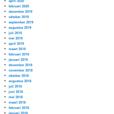
april 2020
februari 2020
december 2019
oktober 2019
september 2019
augustus 2019
juli 2019
mei 2019
april 2019
maart 2019
februari 2019
januari 2019
december 2018
november 2018
oktober 2018
augustus 2018
juli 2018
juni 2018
mei 2018
maart 2018
februari 2018
januari 2018