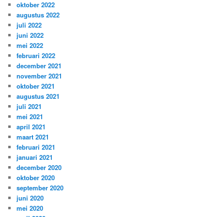
oktober 2022
augustus 2022
juli 2022
juni 2022
mei 2022
februari 2022
december 2021
november 2021
oktober 2021
augustus 2021
juli 2021
mei 2021
april 2021
maart 2021
februari 2021
januari 2021
december 2020
oktober 2020
september 2020
juni 2020
mei 2020