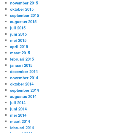
november 2015
oktober 2015
september 2015
augustus 2015
juli 2015
juni 2015
mei 2015
april 2015
maart 2015
februari 2015
januari 2015
december 2014
november 2014
oktober 2014
september 2014
augustus 2014
juli 2014
juni 2014
mei 2014
maart 2014
februari 2014