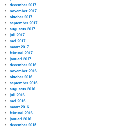
december 2017
november 2017
oktober 2017
september 2017
augustus 2017
juli 2017
mei 2017
maart 2017
februari 2017
januari 2017
december 2016
november 2016
oktober 2016
september 2016
augustus 2016
juli 2016
mei 2016
maart 2016
februari 2016
januari 2016
december 2015