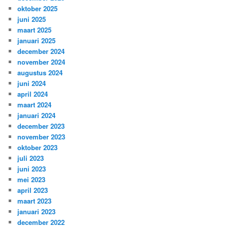
oktober 2025
juni 2025
maart 2025
januari 2025
december 2024
november 2024
augustus 2024
juni 2024
april 2024
maart 2024
januari 2024
december 2023
november 2023
oktober 2023
juli 2023
juni 2023
mei 2023
april 2023
maart 2023
januari 2023
december 2022