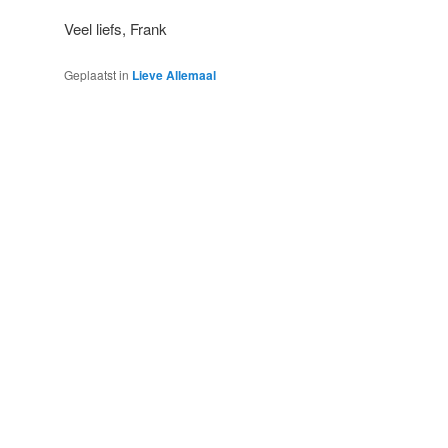
Veel liefs, Frank
Geplaatst in
Lieve Allemaal