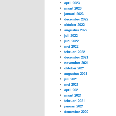
april 2023
maart 2023
januari 2023
december 2022
oktober 2022
augustus 2022
juli 2022
juni 2022
mei 2022
februari 2022
december 2021
november 2021
oktober 2021
augustus 2021
juli 2021
mei 2021
april 2021
maart 2021
februari 2021
januari 2021
december 2020