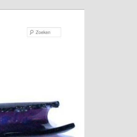
Zoeken