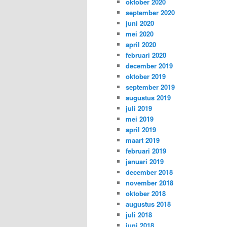
oktober 2020
september 2020
juni 2020
mei 2020
april 2020
februari 2020
december 2019
oktober 2019
september 2019
augustus 2019
juli 2019
mei 2019
april 2019
maart 2019
februari 2019
januari 2019
december 2018
november 2018
oktober 2018
augustus 2018
juli 2018
juni 2018