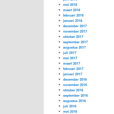
mei 2018
maart 2018
februari 2018
januari 2018
december 2017
november 2017
oktober 2017
september 2017
augustus 2017
juli 2017
mei 2017
maart 2017
februari 2017
januari 2017
december 2016
november 2016
oktober 2016
september 2016
augustus 2016
juli 2016
mei 2016