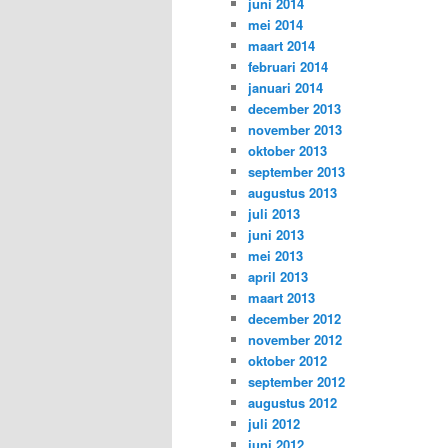
juni 2014
mei 2014
maart 2014
februari 2014
januari 2014
december 2013
november 2013
oktober 2013
september 2013
augustus 2013
juli 2013
juni 2013
mei 2013
april 2013
maart 2013
december 2012
november 2012
oktober 2012
september 2012
augustus 2012
juli 2012
juni 2012