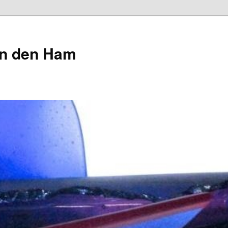
an den Ham