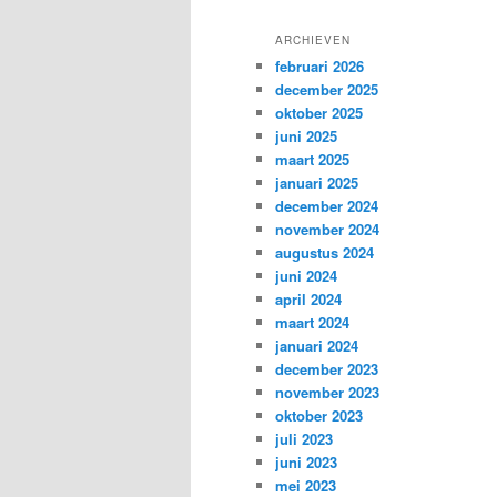
ARCHIEVEN
februari 2026
december 2025
oktober 2025
juni 2025
maart 2025
januari 2025
december 2024
november 2024
augustus 2024
juni 2024
april 2024
maart 2024
januari 2024
december 2023
november 2023
oktober 2023
juli 2023
juni 2023
mei 2023