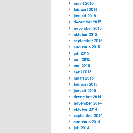
maart 2016
februari 2016
januari 2016
december 2015
november 2015
oktober 2015
september 2015
augustus 2015
juli 2015
juni 2015
mei 2015
april 2015
maart 2015
februari 2015
januari 2015
december 2014
november 2014
oktober 2014
september 2014
augustus 2014
juli 2014