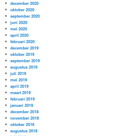
december 2020
oktober 2020
september 2020
juni 2020
mei 2020
april 2020
februari 2020
december 2019
oktober 2019
september 2019
augustus 2019
juli 2019
mei 2019
april 2019
maart 2019
februari 2019
januari 2019
december 2018
november 2018
oktober 2018
augustus 2018