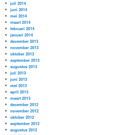
juli 2014
juni 2014
mei 2014
maart 2014
februari 2014
januari 2014
december 2013
november 2013
oktober 2013
september 2013
augustus 2013
juli 2013
juni 2013
mei 2013
april 2013
maart 2013
december 2012
november 2012
oktober 2012
september 2012
augustus 2012