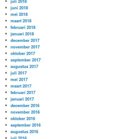
juli 2018
juni 2018
mei 2018
maart 2018
februari 2018
januari 2018
december 2017
november 2017
oktober 2017
september 2017
augustus 2017
juli 2017
mei 2017
maart 2017
februari 2017
januari 2017
december 2016
november 2016
oktober 2016
september 2016
augustus 2016
juli 2016