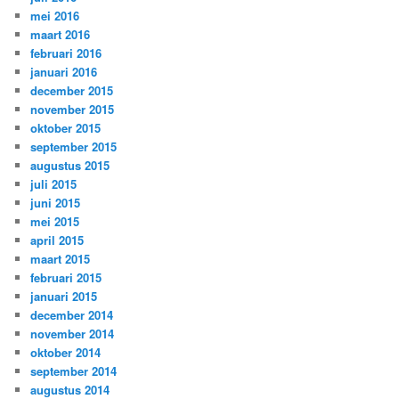
mei 2016
maart 2016
februari 2016
januari 2016
december 2015
november 2015
oktober 2015
september 2015
augustus 2015
juli 2015
juni 2015
mei 2015
april 2015
maart 2015
februari 2015
januari 2015
december 2014
november 2014
oktober 2014
september 2014
augustus 2014