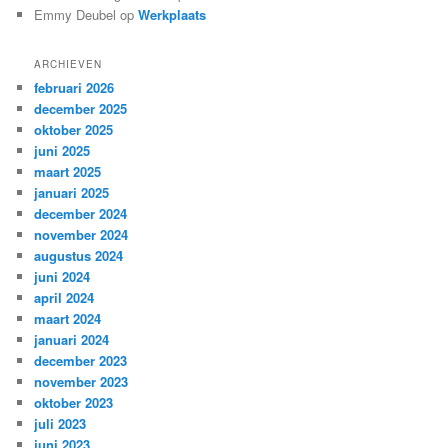
Emmy Deubel
op
Werkplaats
ARCHIEVEN
februari 2026
december 2025
oktober 2025
juni 2025
maart 2025
januari 2025
december 2024
november 2024
augustus 2024
juni 2024
april 2024
maart 2024
januari 2024
december 2023
november 2023
oktober 2023
juli 2023
juni 2023