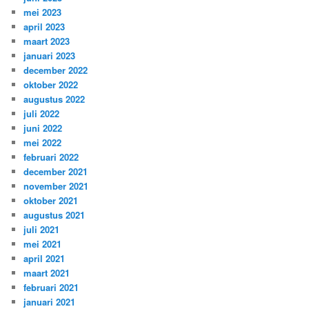
mei 2023
april 2023
maart 2023
januari 2023
december 2022
oktober 2022
augustus 2022
juli 2022
juni 2022
mei 2022
februari 2022
december 2021
november 2021
oktober 2021
augustus 2021
juli 2021
mei 2021
april 2021
maart 2021
februari 2021
januari 2021