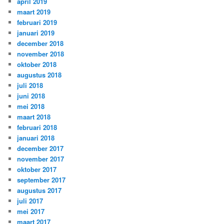
april 2019
maart 2019
februari 2019
januari 2019
december 2018
november 2018
oktober 2018
augustus 2018
juli 2018
juni 2018
mei 2018
maart 2018
februari 2018
januari 2018
december 2017
november 2017
oktober 2017
september 2017
augustus 2017
juli 2017
mei 2017
maart 2017