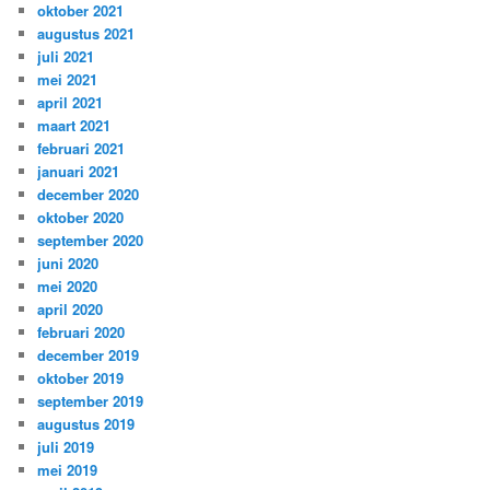
oktober 2021
augustus 2021
juli 2021
mei 2021
april 2021
maart 2021
februari 2021
januari 2021
december 2020
oktober 2020
september 2020
juni 2020
mei 2020
april 2020
februari 2020
december 2019
oktober 2019
september 2019
augustus 2019
juli 2019
mei 2019