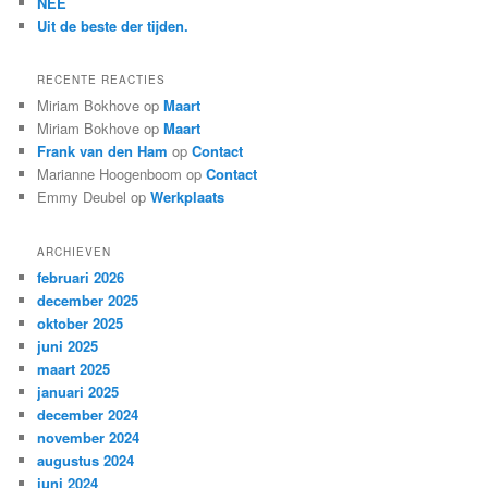
NEE
Uit de beste der tijden.
RECENTE REACTIES
Miriam Bokhove
op
Maart
Miriam Bokhove
op
Maart
Frank van den Ham
op
Contact
Marianne Hoogenboom
op
Contact
Emmy Deubel
op
Werkplaats
ARCHIEVEN
februari 2026
december 2025
oktober 2025
juni 2025
maart 2025
januari 2025
december 2024
november 2024
augustus 2024
juni 2024