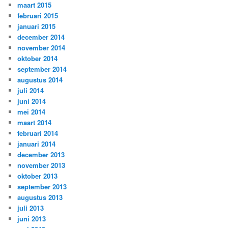
maart 2015
februari 2015
januari 2015
december 2014
november 2014
oktober 2014
september 2014
augustus 2014
juli 2014
juni 2014
mei 2014
maart 2014
februari 2014
januari 2014
december 2013
november 2013
oktober 2013
september 2013
augustus 2013
juli 2013
juni 2013