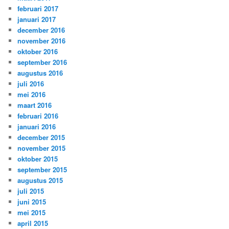
februari 2017
januari 2017
december 2016
november 2016
oktober 2016
september 2016
augustus 2016
juli 2016
mei 2016
maart 2016
februari 2016
januari 2016
december 2015
november 2015
oktober 2015
september 2015
augustus 2015
juli 2015
juni 2015
mei 2015
april 2015