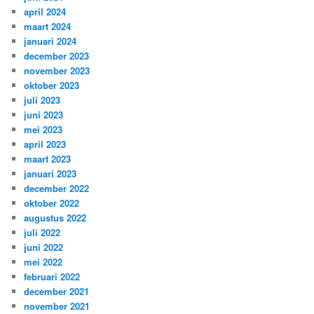
april 2024
maart 2024
januari 2024
december 2023
november 2023
oktober 2023
juli 2023
juni 2023
mei 2023
april 2023
maart 2023
januari 2023
december 2022
oktober 2022
augustus 2022
juli 2022
juni 2022
mei 2022
februari 2022
december 2021
november 2021