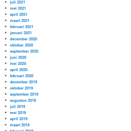
juli 2021
mei 2021
april 2021
maart 2021
februari 2021
januari 2021
december 2020
oktober 2020
september 2020
juni 2020
mei 2020
april 2020
februari 2020
december 2019
oktober 2019
september 2019
augustus 2019
juli 2019
mei 2019
april 2019
maart 2019
februari 2019