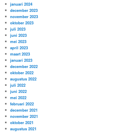
januari 2024
december 2023
november 2023
oktober 2023
juli 2023
juni 2023
mei 2023
april 2023
maart 2023
januari 2023
december 2022
oktober 2022
augustus 2022
juli 2022
juni 2022
mei 2022
februari 2022
december 2021
november 2021
oktober 2021
augustus 2021