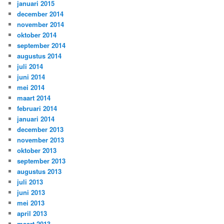
januari 2015
december 2014
november 2014
oktober 2014
september 2014
augustus 2014
juli 2014
juni 2014
mei 2014
maart 2014
februari 2014
januari 2014
december 2013
november 2013
oktober 2013
september 2013
augustus 2013
juli 2013
juni 2013
mei 2013
april 2013
maart 2013