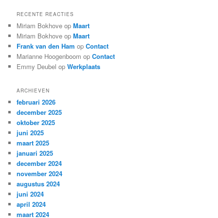
RECENTE REACTIES
Miriam Bokhove
op
Maart
Miriam Bokhove
op
Maart
Frank van den Ham
op
Contact
Marianne Hoogenboom
op
Contact
Emmy Deubel
op
Werkplaats
ARCHIEVEN
februari 2026
december 2025
oktober 2025
juni 2025
maart 2025
januari 2025
december 2024
november 2024
augustus 2024
juni 2024
april 2024
maart 2024