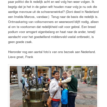
paar politici die ik redelijk acht en wel volg hen weer volgen. Ik
begrijp dat je het in de gaten wilt houden maar volg je nu ook die
aardige mevrouw uit de schoenenwinkel? (Doni deed in Nederland
een Imelda Marcos, vandaar.) Terug naar de basis die redelijk is.
Ontmaskering van volksmenners en weerwoord blijft nodig, alleen
al om te voorkomen dat redelijkheid valt voor gebral. Een breed
podium voor arrogant eigenbelang en haat naar de ander, terwijl
aandacht voor het goedwillend middenveld veelal ontbreekt, is
geen goede zaak.
Hieronder nog een aantal foto’s van ons bezoek aan Nederland.
Lieve groet, Frank