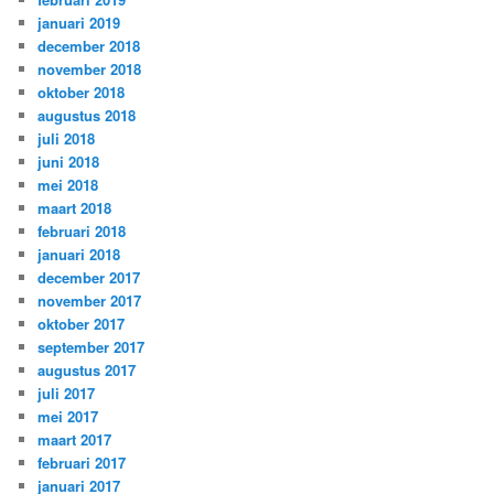
januari 2019
december 2018
november 2018
oktober 2018
augustus 2018
juli 2018
juni 2018
mei 2018
maart 2018
februari 2018
januari 2018
december 2017
november 2017
oktober 2017
september 2017
augustus 2017
juli 2017
mei 2017
maart 2017
februari 2017
januari 2017