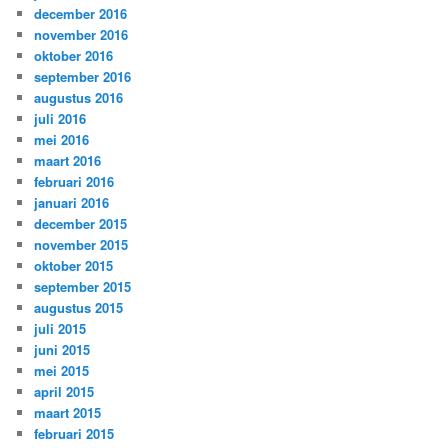
december 2016
november 2016
oktober 2016
september 2016
augustus 2016
juli 2016
mei 2016
maart 2016
februari 2016
januari 2016
december 2015
november 2015
oktober 2015
september 2015
augustus 2015
juli 2015
juni 2015
mei 2015
april 2015
maart 2015
februari 2015